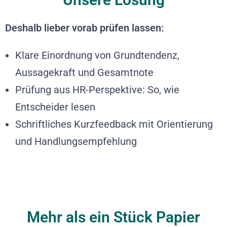
Deshalb lieber vorab prüfen lassen:
Klare Einordnung von Grundtendenz,
Aussagekraft und Gesamtnote
Prüfung aus HR-Perspektive: So, wie
Entscheider lesen
Schriftliches Kurzfeedback mit Orientierung
und Handlungsempfehlung
Mehr als ein Stück Papier