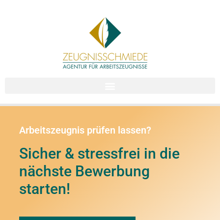
Arbeitszeugnis prüfen lassen?
Sicher & stressfrei in die
nächste Bewerbung
starten!