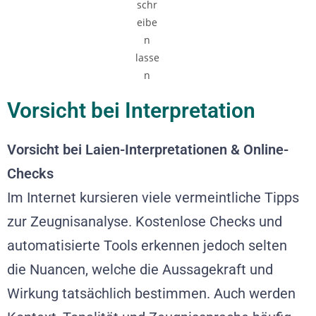
Vorsicht bei Interpretation
Vorsicht bei Laien-Interpretationen & Online-
Checks
Im Internet kursieren viele vermeintliche Tipps
zur Zeugnisanalyse. Kostenlose Checks und
automatisierte Tools erkennen jedoch selten
die Nuancen, welche die Aussagekraft und
Wirkung tatsächlich bestimmen. Auch werden