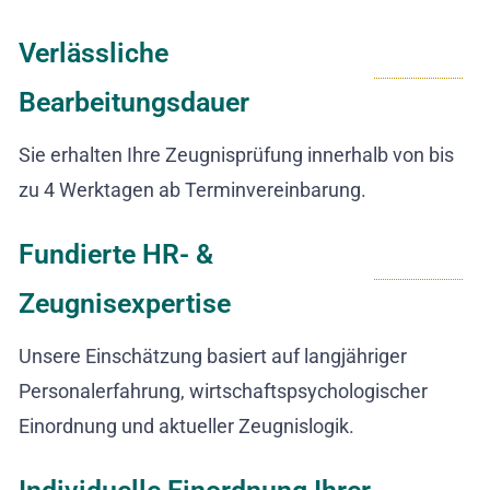
Verlässliche
Bearbeitungsdauer
Sie erhalten Ihre Zeugnisprüfung innerhalb von bis
zu 4 Werktagen ab Terminvereinbarung.
Fundierte HR- &
Zeugnisexpertise
Unsere Einschätzung basiert auf langjähriger
Personalerfahrung, wirtschaftspsychologischer
Einordnung und aktueller Zeugnislogik.