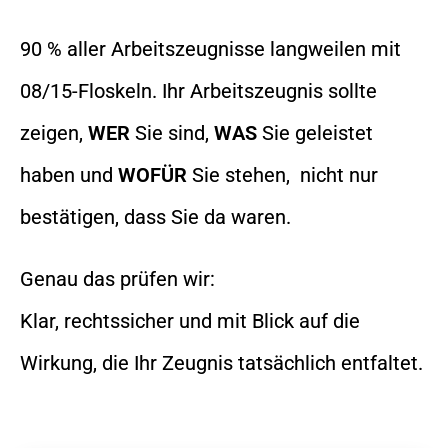
90 % aller Arbeitszeugnisse langweilen mit
08/15-Floskeln. Ihr Arbeitszeugnis sollte
zeigen,
WER
Sie sind,
WAS
Sie geleistet
haben und
WOFÜR
Sie stehen, nicht nur
bestätigen, dass Sie da waren.
Genau das prüfen wir:
Klar, rechtssicher und mit Blick auf die
Wirkung, die Ihr Zeugnis tatsächlich entfaltet.