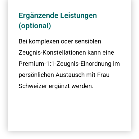
Ergänzende Leistungen
(optional)
Bei komplexen oder sensiblen
Zeugnis-Konstellationen kann eine
Premium-1:1-Zeugnis-Einordnung im
persönlichen Austausch mit Frau
Schweizer ergänzt werden.