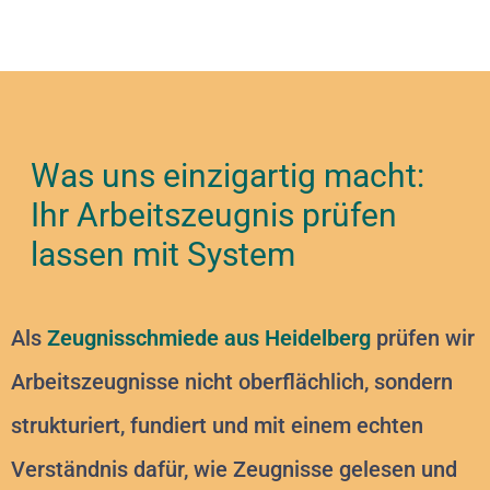
Was uns einzigartig macht:
Ihr Arbeitszeugnis prüfen
lassen mit System
Als
Zeugnisschmiede aus Heidelberg
prüfen wir
Arbeitszeugnisse nicht oberflächlich, sondern
strukturiert, fundiert und mit einem echten
Verständnis dafür, wie Zeugnisse gelesen und