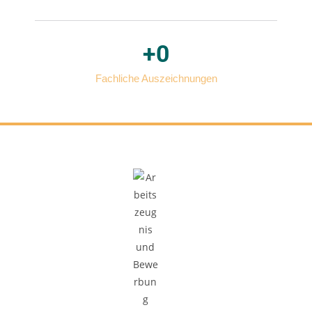
+
0
Fachliche Auszeichnungen