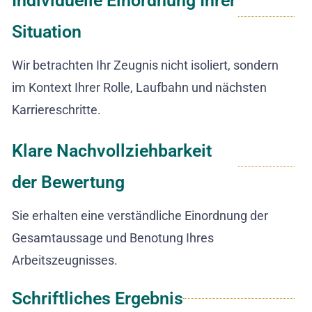
Individuelle Einordnung Ihrer
Situation
Wir betrachten Ihr Zeugnis nicht isoliert, sondern
im Kontext Ihrer Rolle, Laufbahn und nächsten
Karriereschritte.
Klare Nachvollziehbarkeit
der Bewertung
Sie erhalten eine verständliche Einordnung der
Gesamtaussage und Benotung Ihres
Arbeitszeugnisses.
Schriftliches Ergebnis