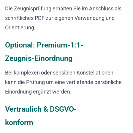
Die Zeugnisprüfung erhalten Sie im Anschluss als
schriftliches PDF zur eigenen Verwendung und
Orientierung.
Optional: Premium-1:1-
Zeugnis-Einordnung
Bei komplexen oder sensiblen Konstellationen
kann die Prüfung um eine vertiefende persönliche
Einordnung ergänzt werden.
Vertraulich & DSGVO-
konform