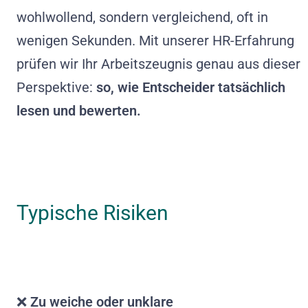
wohlwollend, sondern vergleichend, oft in
wenigen Sekunden. Mit unserer HR-Erfahrung
prüfen wir Ihr Arbeitszeugnis genau aus dieser
Perspektive:
so, wie Entscheider tatsächlich
lesen und bewerten.
Typische Risiken
❌
Zu weiche oder unklare