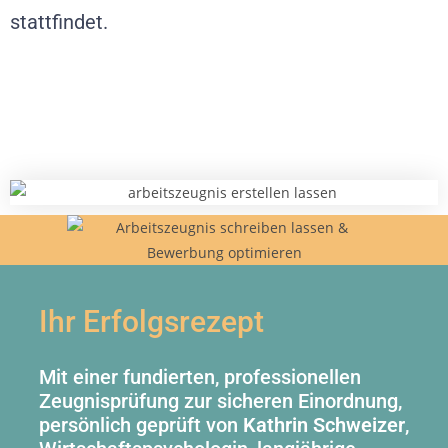
stattfindet.
Ihr Erfolgsrezept
Mit einer fundierten, professionellen
Zeugnisprüfung zur sicheren Einordnung,
persönlich geprüft von
Kathrin Schweizer
,