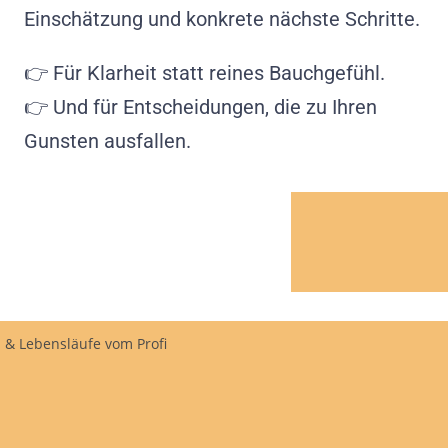
Einschätzung und konkrete nächste Schritte.
👉 Für Klarheit statt reines Bauchgefühl.
👉 Und für Entscheidungen, die zu Ihren
Gunsten ausfallen.