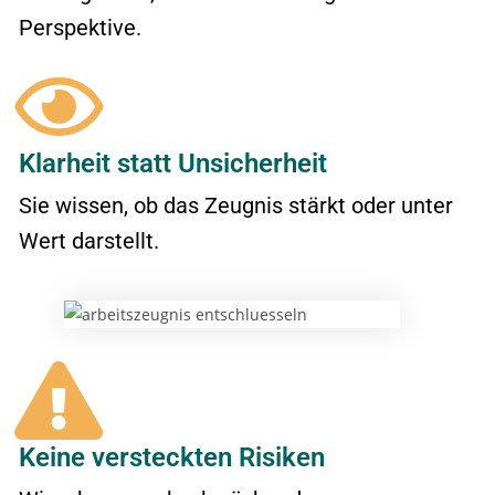
Perspektive.
Klarheit statt Unsicherheit
Sie wissen, ob das Zeugnis stärkt oder unter
Wert darstellt.
Keine versteckten Risiken