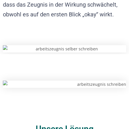
dass das Zeugnis in der Wirkung schwächelt,
obwohl es auf den ersten Blick „okay“ wirkt.
Unsere Lösung