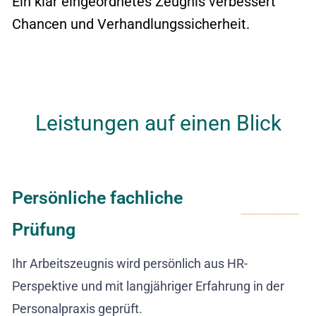
Ein klar eingeordnetes Zeugnis verbessert
Chancen und Verhandlungssicherheit.
Leistungen auf einen Blick
Persönliche fachliche
Prüfung
Ihr Arbeitszeugnis wird persönlich aus HR-
Perspektive und mit langjähriger Erfahrung in der
Personalpraxis geprüft.