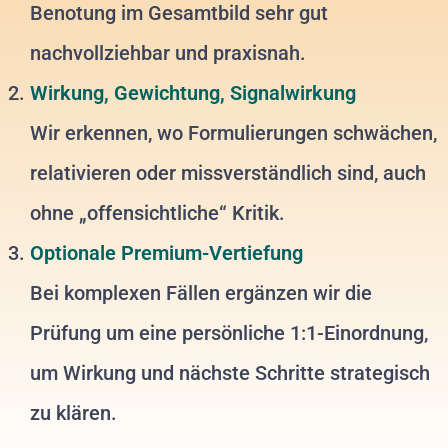
Benotung im Gesamtbild sehr gut
nachvollziehbar und praxisnah.
Wirkung, Gewichtung, Signalwirkung
Wir erkennen, wo Formulierungen schwächen,
relativieren oder missverständlich sind, auch
ohne „offensichtliche“ Kritik.
Optionale Premium-Vertiefung
Bei komplexen Fällen ergänzen wir die
Prüfung um eine persönliche 1:1-Einordnung,
um Wirkung und nächste Schritte strategisch
zu klären.