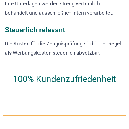
Ihre Unterlagen werden streng vertraulich
behandelt und ausschließlich intern verarbeitet.
Steuerlich relevant
Die Kosten für die Zeugnisprüfung sind in der Regel
als Werbungskosten steuerlich absetzbar.
100% Kundenzufriedenheit
★
★
★
★
★