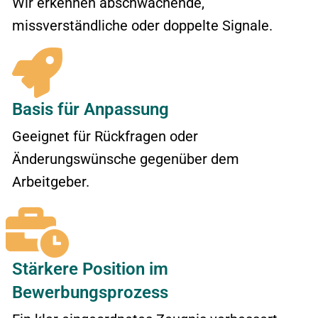
Wir erkennen abschwächende,
missverständliche oder doppelte Signale.
Basis für Anpassung
Geeignet für Rückfragen oder
Änderungswünsche gegenüber dem
Arbeitgeber.
Stärkere Position im
Bewerbungsprozess