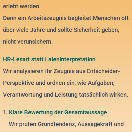
erlebt werden.
Denn ein Arbeitszeugnis begleitet Menschen oft
über viele Jahre und sollte Sicherheit geben,
nicht verunsichern.
HR-Lesart statt Laieninterpretation
Wir analysieren Ihr Zeugnis aus Entscheider-
Perspektive und ordnen ein, wie Aufgaben,
Verantwortung und Leistung tatsächlich wirken.
Klare Bewertung der Gesamtaussage
Wir prüfen Grundtendenz, Aussagekraft und