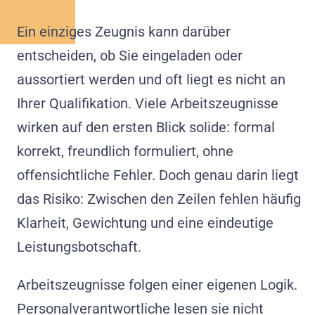
Ein einziges Zeugnis kann darüber
entscheiden, ob Sie eingeladen oder
aussortiert werden und oft liegt es nicht an
Ihrer Qualifikation. Viele Arbeitszeugnisse
wirken auf den ersten Blick solide: formal
korrekt, freundlich formuliert, ohne
offensichtliche Fehler. Doch genau darin liegt
das Risiko: Zwischen den Zeilen fehlen häufig
Klarheit, Gewichtung und eine eindeutige
Leistungsbotschaft.
Arbeitszeugnisse folgen einer eigenen Logik.
Personalverantwortliche lesen sie nicht