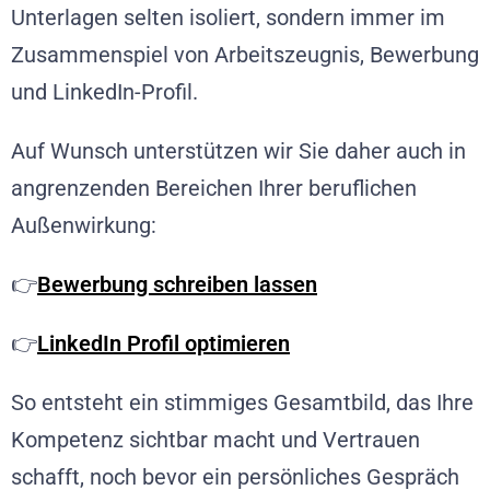
Unterlagen selten isoliert, sondern immer im
Zusammenspiel von Arbeitszeugnis, Bewerbung
und LinkedIn-Profil.
Auf Wunsch unterstützen wir Sie daher auch in
angrenzenden Bereichen Ihrer beruflichen
Außenwirkung:
👉
Bewerbung schreiben lassen
👉
LinkedIn Profil optimieren
So entsteht ein stimmiges Gesamtbild, das Ihre
Kompetenz sichtbar macht und Vertrauen
schafft, noch bevor ein persönliches Gespräch