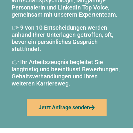
Wirtschaftspsychologin, langjährige
Personalerin und
LinkedIn Top Voice
,
gemeinsam mit unserem Expertenteam.
👉
9 von 10 Entscheidungen
werden
anhand Ihrer Unterlagen getroffen, oft,
bevor ein persönliches Gespräch
stattfindet.
👉 Ihr Arbeitszeugnis begleitet Sie
langfristig und beeinflusst Bewerbungen,
Gehaltsverhandlungen und Ihren
weiteren Karriereweg.
Jetzt Anfrage senden