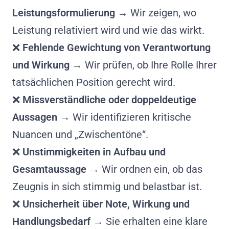
Leistungsformulierung
→ Wir zeigen, wo
Leistung relativiert wird und wie das wirkt.
❌
Fehlende Gewichtung von Verantwortung
und Wirkung
→ Wir prüfen, ob Ihre Rolle Ihrer
tatsächlichen Position gerecht wird.
❌
Missverständliche oder doppeldeutige
Aussagen
→ Wir identifizieren kritische
Nuancen und „Zwischentöne“.
❌
Unstimmigkeiten in Aufbau und
Gesamtaussage
→ Wir ordnen ein, ob das
Zeugnis in sich stimmig und belastbar ist.
❌
Unsicherheit über Note, Wirkung und
Handlungsbedarf
→ Sie erhalten eine klare