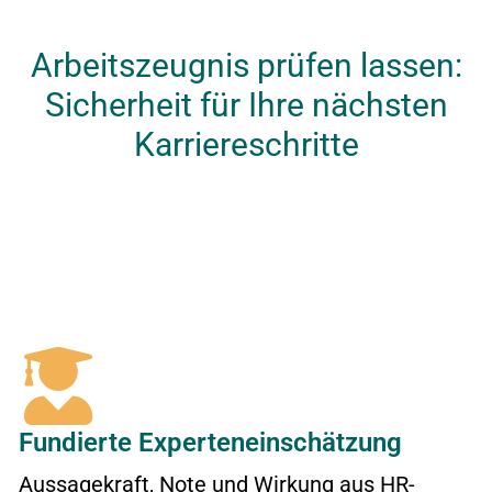
Arbeitszeugnis prüfen lassen:
Sicherheit für Ihre nächsten
Karriereschritte
Fundierte Experteneinschätzung
Aussagekraft, Note und Wirkung aus HR-