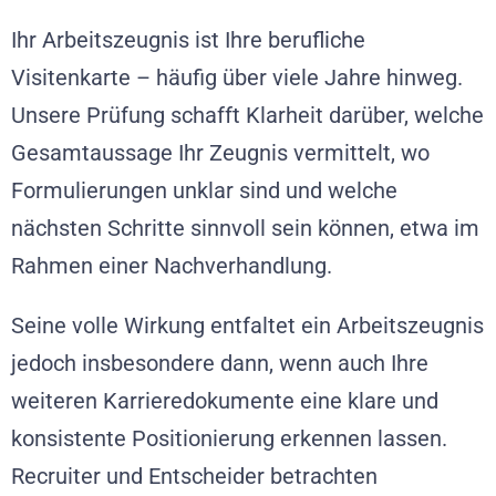
Ihr Arbeitszeugnis ist Ihre berufliche
Visitenkarte – häufig über viele Jahre hinweg.
Unsere Prüfung schafft Klarheit darüber, welche
Gesamtaussage Ihr Zeugnis vermittelt, wo
Formulierungen unklar sind und welche
nächsten Schritte sinnvoll sein können, etwa im
Rahmen einer Nachverhandlung.
Seine volle Wirkung entfaltet ein Arbeitszeugnis
jedoch insbesondere dann, wenn auch Ihre
weiteren Karrieredokumente eine klare und
konsistente Positionierung erkennen lassen.
Recruiter und Entscheider betrachten