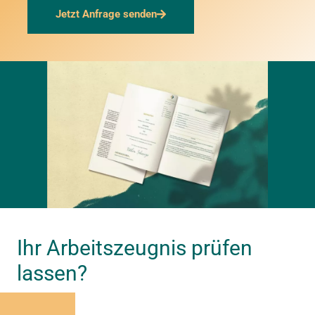
Jetzt Anfrage senden
Ihr Arbeitszeugnis prüfen
lassen?