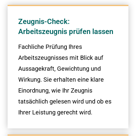
Zeugnis-Check:
Arbeitszeugnis prüfen lassen
Fachliche Prüfung Ihres
Arbeitszeugnisses mit Blick auf
Aussagekraft, Gewichtung und
Wirkung. Sie erhalten eine klare
Einordnung, wie Ihr Zeugnis
tatsächlich gelesen wird und ob es
Ihrer Leistung gerecht wird.