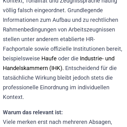
Kontext, Tonalität und Zeugnissprache häufig
völlig falsch eingeordnet. Grundlegende
Informationen zum Aufbau und zu rechtlichen
Rahmenbedingungen von Arbeitszeugnissen
stellen unter anderem etablierte HR-
Fachportale sowie offizielle Institutionen bereit,
beispielsweise
Haufe
oder die
Industrie- und
Handelskammern (IHK
).
Entscheidend für die
tatsächliche Wirkung bleibt jedoch stets die
professionelle Einordnung im individuellen
Kontext.
Warum das relevant ist:
Viele merken erst nach mehreren Absagen,