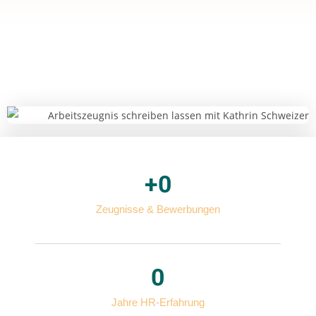
+
0
Zeugnisse & Bewerbungen
0
Jahre HR-Erfahrung