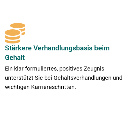
Stärkere Verhandlungsbasis beim
Gehalt
Ein klar formuliertes, positives Zeugnis
unterstützt Sie bei Gehaltsverhandlungen und
wichtigen Karriereschritten.