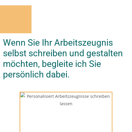
Wenn Sie Ihr Arbeitszeugnis
selbst schreiben und gestalten
möchten, begleite ich Sie
persönlich dabei.