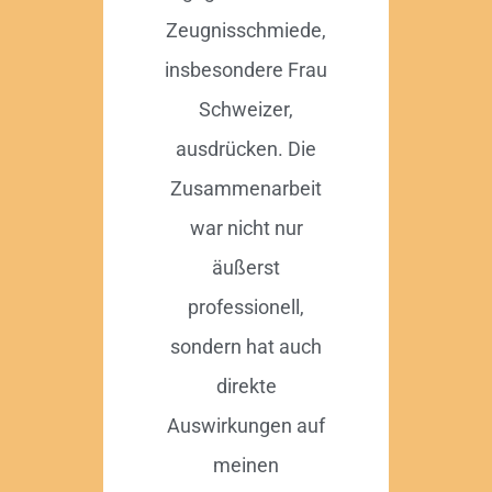
Zeugnisschmiede,
insbesondere Frau
Schweizer,
ausdrücken. Die
Zusammenarbeit
war nicht nur
äußerst
professionell,
sondern hat auch
direkte
Auswirkungen auf
meinen