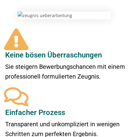
Keine bösen Überraschungen
Sie steigern Bewerbungschancen mit einem
professionell formulierten Zeugnis.
Einfacher Prozess
Transparent und unkompliziert in wenigen
Schritten zum perfekten Ergebnis.