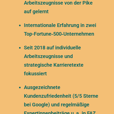
Arbeitszeugnisse von der Pike
auf gelernt
Internationale Erfahrung in zwei
Top-Fortune‑500‑Unternehmen
Seit 2018 auf individuelle
Arbeitszeugnisse und
strategische Karrieretexte
fokussiert
Ausgezeichnete
Kundenzufriedenheit (5/5 Sterne
bei Google) und regelmäßige
Expertinnenbeiträge u. a. in FAZ