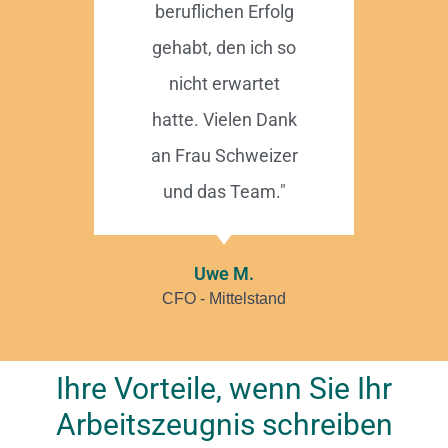
beruflichen Erfolg
gehabt, den ich so
nicht erwartet
hatte. Vielen Dank
an Frau Schweizer
und das Team."
Uwe M.
CFO - Mittelstand
Ihre Vorteile, wenn Sie Ihr
Arbeitszeugnis schreiben