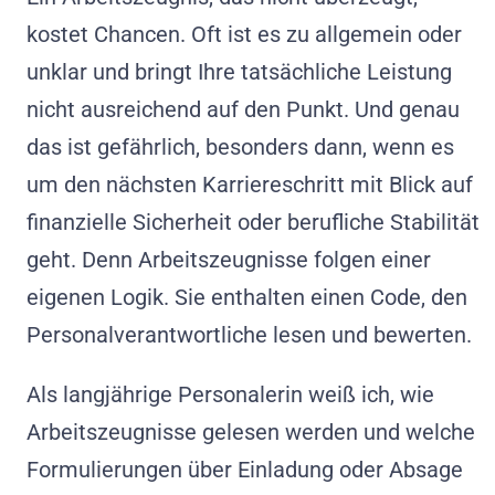
kostet Chancen. Oft ist es zu allgemein oder
unklar und bringt Ihre tatsächliche Leistung
nicht ausreichend auf den Punkt. Und genau
das ist gefährlich, besonders dann, wenn es
um den nächsten Karriereschritt mit Blick auf
finanzielle Sicherheit oder berufliche Stabilität
geht. Denn Arbeitszeugnisse folgen einer
eigenen Logik. Sie enthalten einen Code, den
Personalverantwortliche lesen und bewerten.
Als langjährige Personalerin weiß ich, wie
Arbeitszeugnisse gelesen werden und welche
Formulierungen über Einladung oder Absage