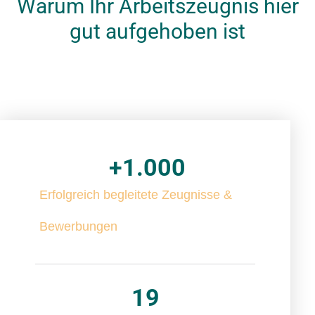
Warum Ihr Arbeitszeugnis hier
gut aufgehoben ist
+
1.000
Erfolgreich begleitete Zeugnisse &
Bewerbungen
19