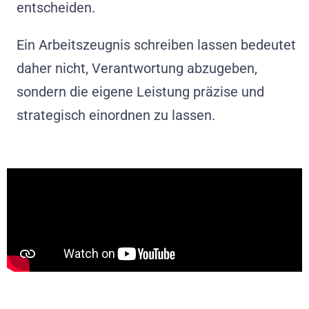
entscheiden.
Ein Arbeitszeugnis schreiben lassen bedeutet
daher nicht, Verantwortung abzugeben,
sondern die eigene Leistung präzise und
strategisch einordnen zu lassen.