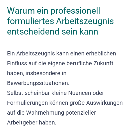
Warum ein professionell
formuliertes Arbeitszeugnis
entscheidend sein kann
Ein Arbeitszeugnis kann einen erheblichen
Einfluss auf die eigene berufliche Zukunft
haben, insbesondere in
Bewerbungssituationen.
Selbst scheinbar kleine Nuancen oder
Formulierungen können große Auswirkungen
auf die Wahrnehmung potenzieller
Arbeitgeber haben.