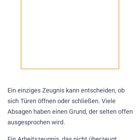
Ein einziges Zeugnis kann entscheiden, ob
sich Türen öffnen oder schließen. Viele
Absagen haben einen Grund, der selten offen
ausgesprochen wird.
Ein Arbeitszeugnis, das nicht überzeugt,