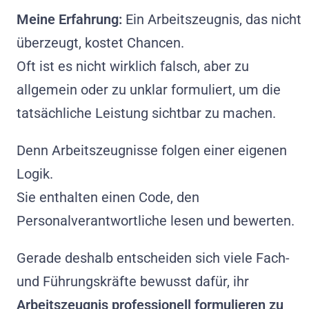
Meine Erfahrung:
Ein Arbeitszeugnis, das nicht
überzeugt, kostet Chancen.
Oft ist es nicht wirklich falsch, aber zu
allgemein oder zu unklar formuliert, um die
tatsächliche Leistung sichtbar zu machen.
Denn Arbeitszeugnisse folgen einer eigenen
Logik.
Sie enthalten einen Code, den
Personalverantwortliche lesen und bewerten.
Gerade deshalb entscheiden sich viele Fach-
und Führungskräfte bewusst dafür, ihr
Arbeitszeugnis professionell formulieren zu