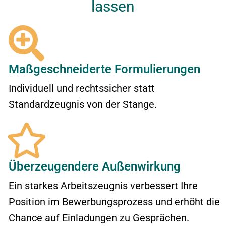
lassen
Maßgeschneiderte Formulierungen
Individuell und rechtssicher statt
Standardzeugnis von der Stange.
Überzeugendere Außenwirkung
Ein starkes Arbeitszeugnis verbessert Ihre
Position im Bewerbungsprozess und erhöht die
Chance auf Einladungen zu Gesprächen.