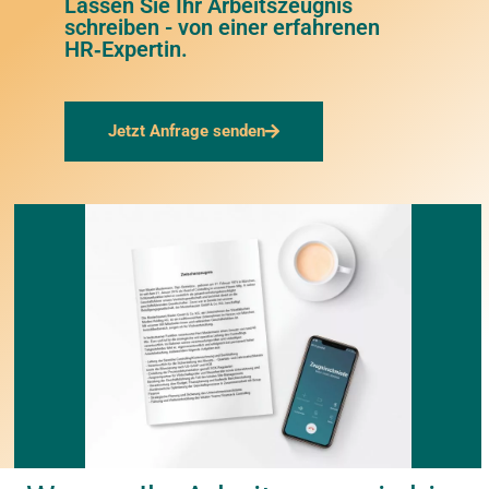
Lassen Sie Ihr Arbeitszeugnis
schreiben - von einer erfahrenen
HR‑Expertin.
Jetzt Anfrage senden