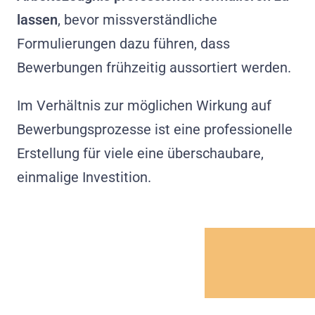
lassen
, bevor missverständliche
Formulierungen dazu führen, dass
Bewerbungen frühzeitig aussortiert werden.
Im Verhältnis zur möglichen Wirkung auf
Bewerbungsprozesse ist eine professionelle
Erstellung für viele eine überschaubare,
einmalige Investition.